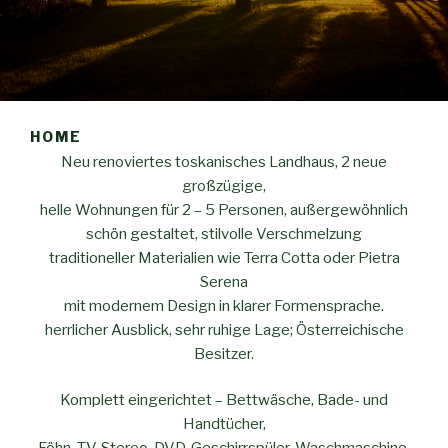
HOME
Neu renoviertes toskanisches Landhaus, 2 neue
großzügige,
helle Wohnungen für 2 – 5 Personen, außergewöhnlich
schön gestaltet, stilvolle Verschmelzung
traditioneller Materialien wie Terra Cotta oder Pietra
Serena
mit modernem Design in klarer Formensprache.
herrlicher Ausblick, sehr ruhige Lage; Österreichische
Besitzer.
Komplett eingerichtet – Bettwäsche, Bade- und
Handtücher,