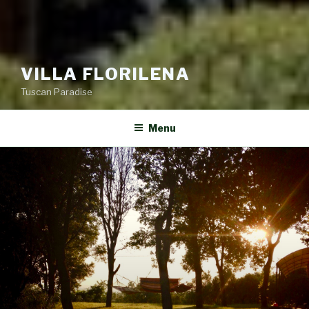
VILLA FLORILENA
Tuscan Paradise
Menu